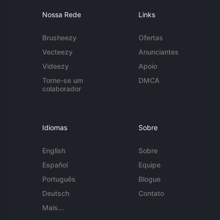
Nossa Rede
Links
Brusheezy
Ofertas
Vecteezy
Anunciantes
Videezy
Apoio
Torne-se um
DMCA
colaborador
Idiomas
Sobre
English
Sobre
Español
Equipe
Português
Blogue
Deutsch
Contato
Mais...