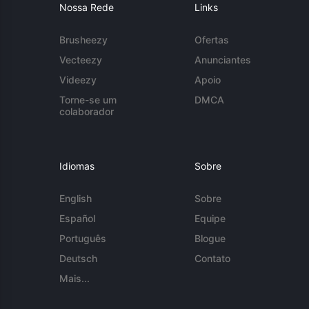
Nossa Rede
Links
Brusheezy
Ofertas
Vecteezy
Anunciantes
Videezy
Apoio
Torne-se um
DMCA
colaborador
Idiomas
Sobre
English
Sobre
Español
Equipe
Português
Blogue
Deutsch
Contato
Mais...