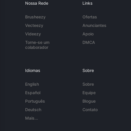
Nossa Rede
Links
Brusheezy
Ofertas
Vecteezy
Anunciantes
Videezy
Apoio
Torne-se um
DMCA
colaborador
Idiomas
Sobre
English
Sobre
Español
Equipe
Português
Blogue
Deutsch
Contato
Mais...