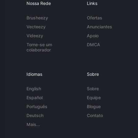
Nossa Rede
Links
Brusheezy
Ofertas
Vecteezy
Anunciantes
Videezy
Apoio
Torne-se um
DMCA
colaborador
Idiomas
Sobre
English
Sobre
Español
Equipe
Português
Blogue
Deutsch
Contato
Mais...