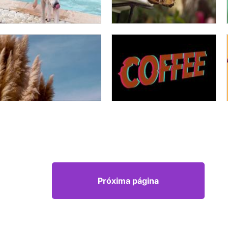
Próxima página