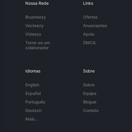
Nossa Rede
Links
Brusheezy
Ofertas
Vecteezy
Anunciantes
Videezy
Apoio
Torne-se um
DMCA
colaborador
Idiomas
Sobre
English
Sobre
Español
Equipe
Português
Blogue
Deutsch
Contato
Mais...