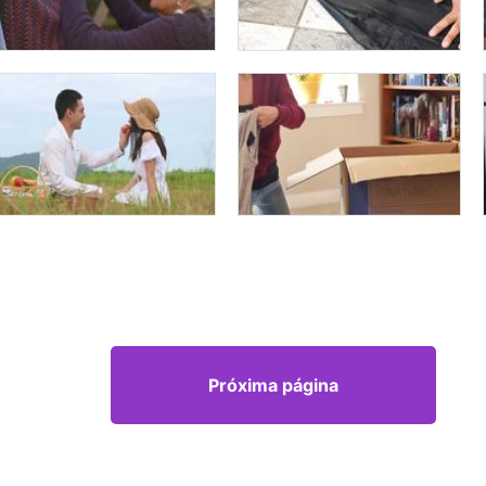
Próxima página