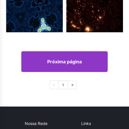
Próxima página
1
Nossa Rede
Links