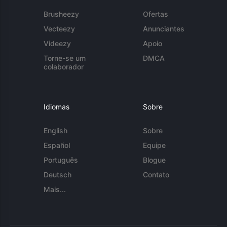
Brusheezy
Ofertas
Vecteezy
Anunciantes
Videezy
Apoio
Torne-se um
DMCA
colaborador
Idiomas
Sobre
English
Sobre
Español
Equipe
Português
Blogue
Deutsch
Contato
Mais...