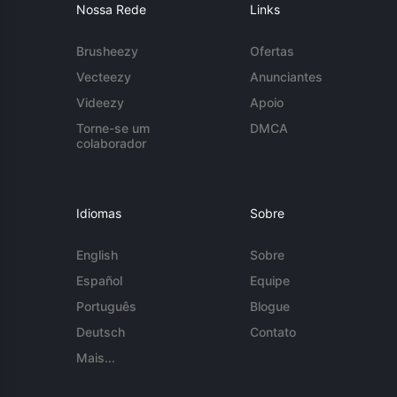
Nossa Rede
Links
Brusheezy
Ofertas
Vecteezy
Anunciantes
Videezy
Apoio
Torne-se um
DMCA
colaborador
Idiomas
Sobre
English
Sobre
Español
Equipe
Português
Blogue
Deutsch
Contato
Mais...