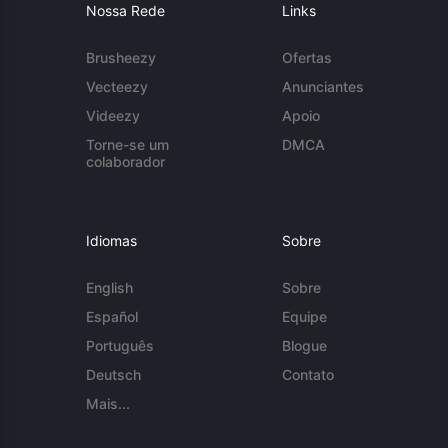
Nossa Rede
Links
Brusheezy
Ofertas
Vecteezy
Anunciantes
Videezy
Apoio
Torne-se um
DMCA
colaborador
Idiomas
Sobre
English
Sobre
Español
Equipe
Português
Blogue
Deutsch
Contato
Mais...