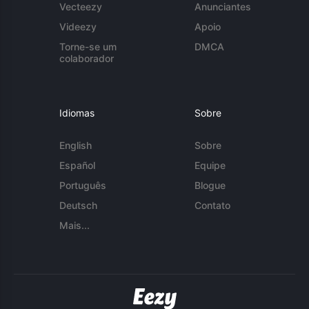
Vecteezy
Anunciantes
Videezy
Apoio
Torne-se um
DMCA
colaborador
Idiomas
Sobre
English
Sobre
Español
Equipe
Português
Blogue
Deutsch
Contato
Mais...