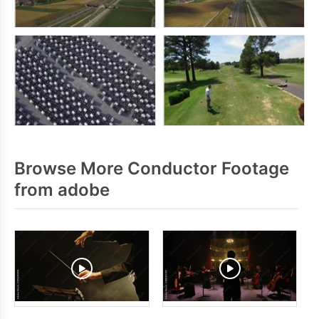
Browse More Conductor Footage
from adobe