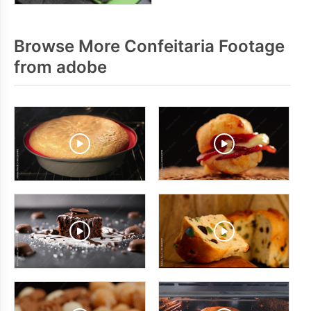
Browse More Confeitaria Footage
from adobe