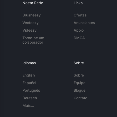
Nossa Rede
Links
Brusheezy
Ofertas
Vecteezy
Anunciantes
Videezy
Apoio
Torne-se um
DMCA
colaborador
Idiomas
Sobre
English
Sobre
Español
Equipe
Português
Blogue
Deutsch
Contato
Mais...