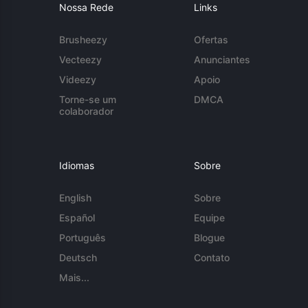
Nossa Rede
Links
Brusheezy
Ofertas
Vecteezy
Anunciantes
Videezy
Apoio
Torne-se um
DMCA
colaborador
Idiomas
Sobre
English
Sobre
Español
Equipe
Português
Blogue
Deutsch
Contato
Mais...