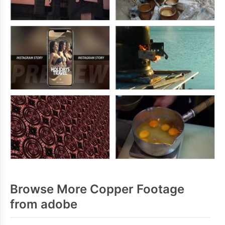
Browse More Copper Footage
from adobe