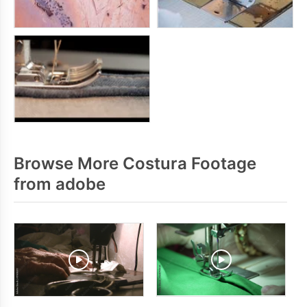
Browse More Costura Footage
from adobe