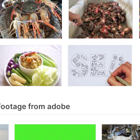
Footage from adobe