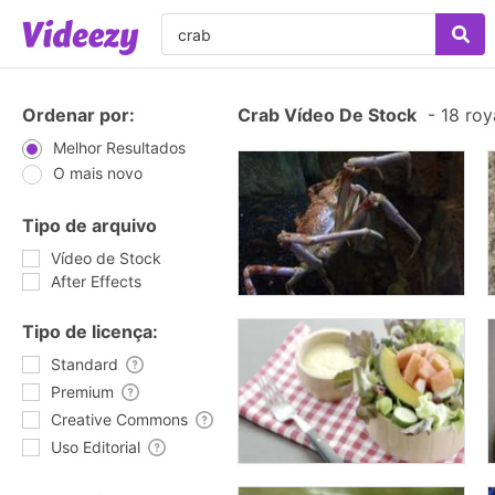
Ordenar por:
Crab Vídeo De Stock
-
18 roy
Melhor Resultados
O mais novo
Tipo de arquivo
Vídeo de Stock
After Effects
Tipo de licença:
Standard
Premium
Creative Commons
Uso Editorial