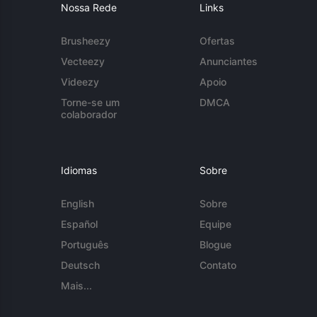
Nossa Rede
Links
Brusheezy
Ofertas
Vecteezy
Anunciantes
Videezy
Apoio
Torne-se um
DMCA
colaborador
Idiomas
Sobre
English
Sobre
Español
Equipe
Português
Blogue
Deutsch
Contato
Mais...