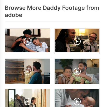
Browse More Daddy Footage from
adobe