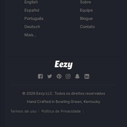
English
Sobre
Español
Equipe
Português
Blogue
Deutsch
Contato
Mais...
© 2026 Eezy LLC. Todos os direitos reservados
Termos de uso
Política de Privacidade