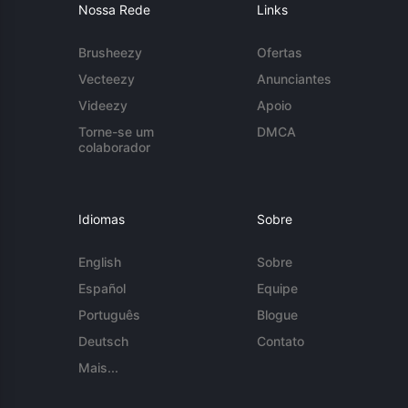
Nossa Rede
Links
Brusheezy
Ofertas
Vecteezy
Anunciantes
Videezy
Apoio
Torne-se um
DMCA
colaborador
Idiomas
Sobre
English
Sobre
Español
Equipe
Português
Blogue
Deutsch
Contato
Mais...