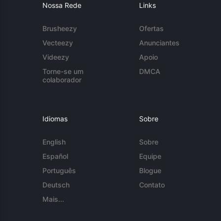
Nossa Rede
Links
Brusheezy
Ofertas
Vecteezy
Anunciantes
Videezy
Apoio
Torne-se um
DMCA
colaborador
Idiomas
Sobre
English
Sobre
Español
Equipe
Português
Blogue
Deutsch
Contato
Mais...