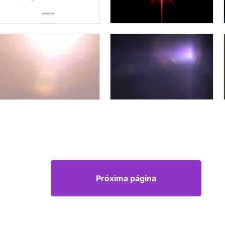
Próxima página