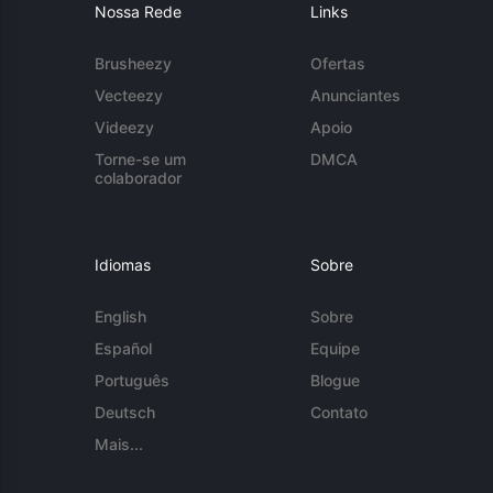
Nossa Rede
Links
Brusheezy
Ofertas
Vecteezy
Anunciantes
Videezy
Apoio
Torne-se um
DMCA
colaborador
Idiomas
Sobre
English
Sobre
Español
Equipe
Português
Blogue
Deutsch
Contato
Mais...