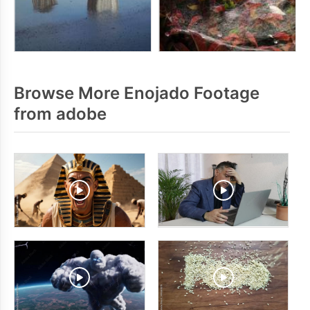
Browse More Enojado Footage
from adobe