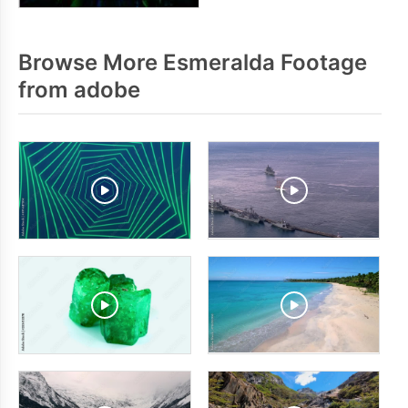
Browse More Esmeralda Footage
from adobe