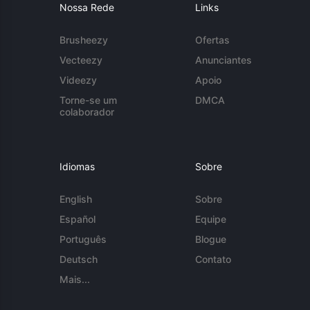
Nossa Rede
Links
Brusheezy
Ofertas
Vecteezy
Anunciantes
Videezy
Apoio
Torne-se um
DMCA
colaborador
Idiomas
Sobre
English
Sobre
Español
Equipe
Português
Blogue
Deutsch
Contato
Mais...