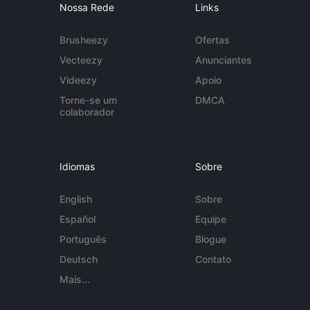
Nossa Rede
Links
Brusheezy
Ofertas
Vecteezy
Anunciantes
Videezy
Apoio
Torne-se um
DMCA
colaborador
Idiomas
Sobre
English
Sobre
Español
Equipe
Português
Blogue
Deutsch
Contato
Mais...