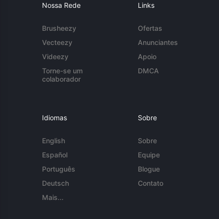
Nossa Rede
Links
Brusheezy
Ofertas
Vecteezy
Anunciantes
Videezy
Apoio
Torne-se um
DMCA
colaborador
Idiomas
Sobre
English
Sobre
Español
Equipe
Português
Blogue
Deutsch
Contato
Mais...