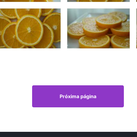
Próxima página