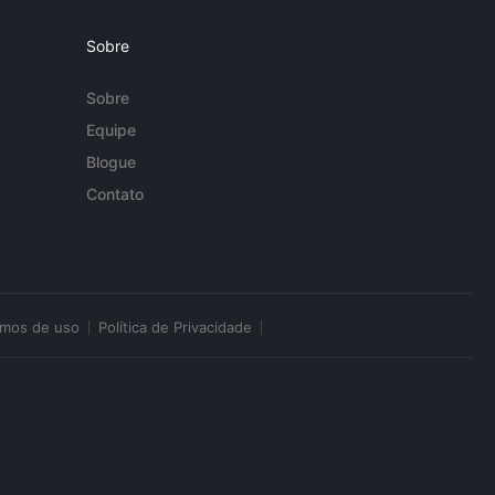
Sobre
Sobre
Equipe
Blogue
Contato
rmos de uso
Política de Privacidade