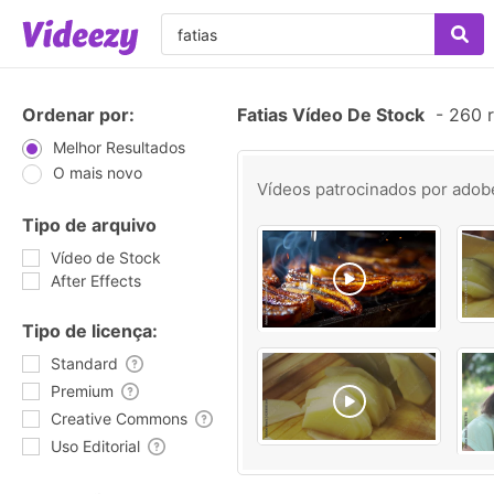
Ordenar por:
Fatias Vídeo De Stock
-
260 r
Melhor Resultados
O mais novo
Vídeos patrocinados por
adob
Tipo de arquivo
Vídeo de Stock
After Effects
Tipo de licença:
Standard
Premium
Creative Commons
Uso Editorial