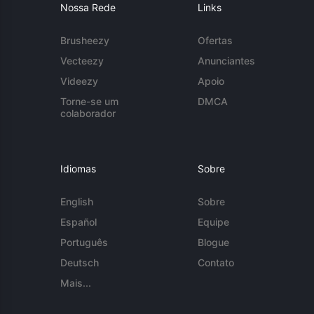
Nossa Rede
Links
Brusheezy
Ofertas
Vecteezy
Anunciantes
Videezy
Apoio
Torne-se um
DMCA
colaborador
Idiomas
Sobre
English
Sobre
Español
Equipe
Português
Blogue
Deutsch
Contato
Mais...