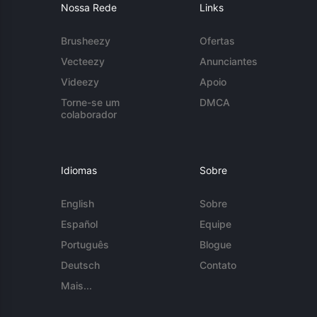
Nossa Rede
Links
Brusheezy
Ofertas
Vecteezy
Anunciantes
Videezy
Apoio
Torne-se um
DMCA
colaborador
Idiomas
Sobre
English
Sobre
Español
Equipe
Português
Blogue
Deutsch
Contato
Mais...