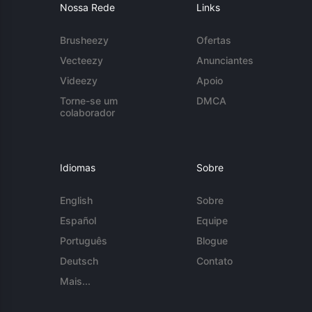
Nossa Rede
Links
Brusheezy
Ofertas
Vecteezy
Anunciantes
Videezy
Apoio
Torne-se um
DMCA
colaborador
Idiomas
Sobre
English
Sobre
Español
Equipe
Português
Blogue
Deutsch
Contato
Mais...