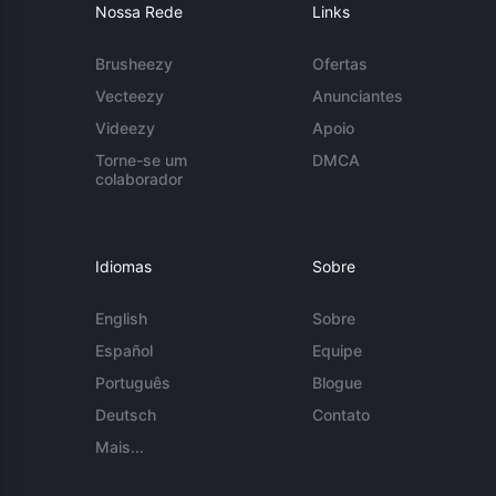
Nossa Rede
Links
Brusheezy
Ofertas
Vecteezy
Anunciantes
Videezy
Apoio
Torne-se um
DMCA
colaborador
Idiomas
Sobre
English
Sobre
Español
Equipe
Português
Blogue
Deutsch
Contato
Mais...