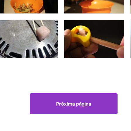
Próxima página