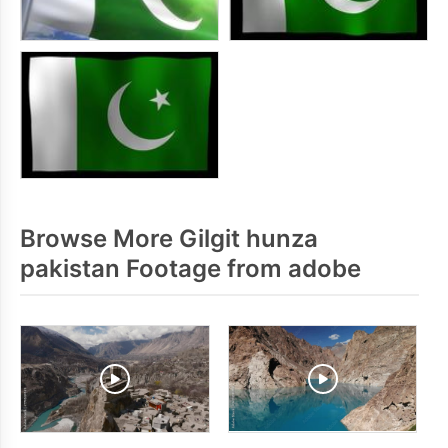
Browse More Gilgit hunza
pakistan Footage from adobe