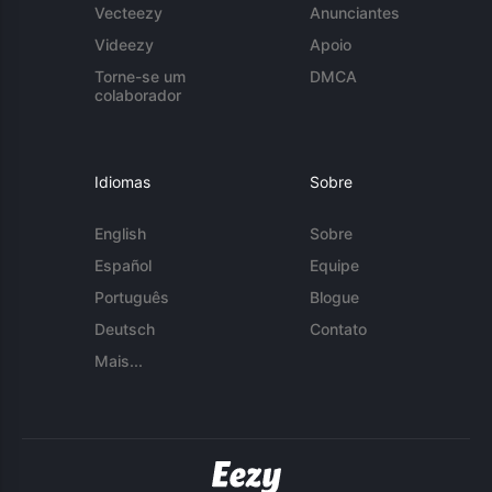
Vecteezy
Anunciantes
Videezy
Apoio
Torne-se um
DMCA
colaborador
Idiomas
Sobre
English
Sobre
Español
Equipe
Português
Blogue
Deutsch
Contato
Mais...