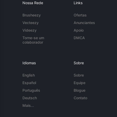
Nossa Rede
Links
Brusheezy
Ofertas
Vecteezy
Anunciantes
Videezy
Apoio
Torne-se um
DMCA
colaborador
Idiomas
Sobre
English
Sobre
Español
Equipe
Português
Blogue
Deutsch
Contato
Mais...