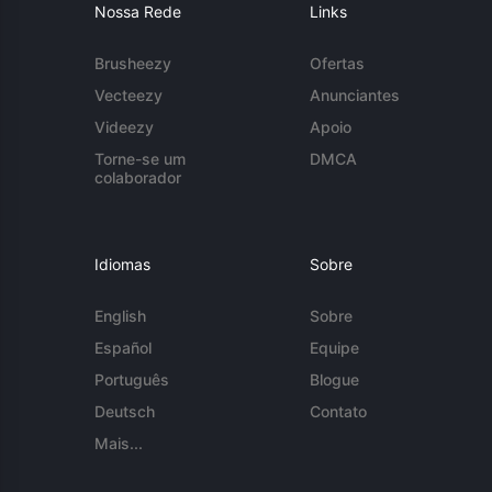
Nossa Rede
Links
Brusheezy
Ofertas
Vecteezy
Anunciantes
Videezy
Apoio
Torne-se um
DMCA
colaborador
Idiomas
Sobre
English
Sobre
Español
Equipe
Português
Blogue
Deutsch
Contato
Mais...