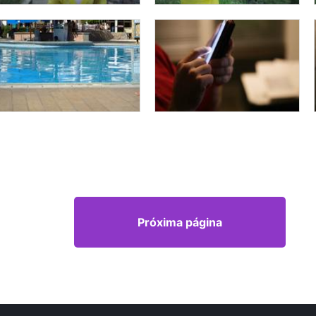
Próxima página