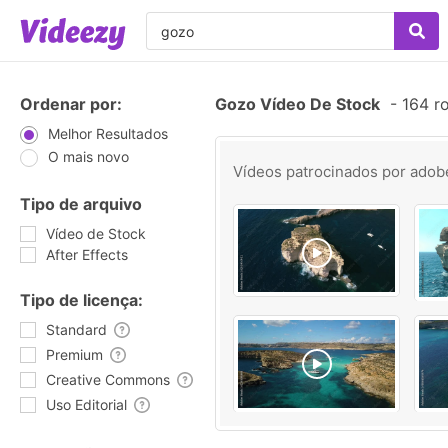
Ordenar por:
Gozo Vídeo De Stock
-
164 ro
Melhor Resultados
O mais novo
Vídeos patrocinados por
adob
Tipo de arquivo
Vídeo de Stock
After Effects
Tipo de licença:
Standard
Premium
Creative Commons
Uso Editorial