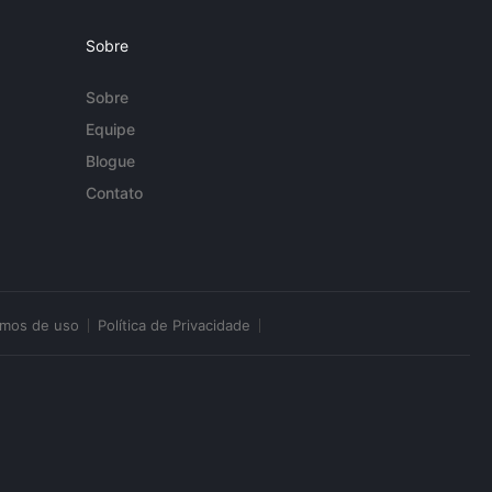
Sobre
Sobre
Equipe
Blogue
Contato
rmos de uso
Política de Privacidade