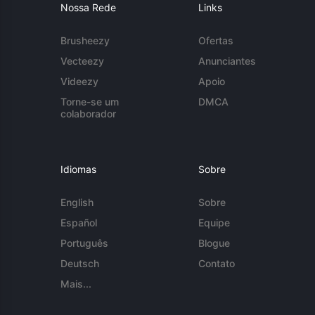
Nossa Rede
Links
Brusheezy
Ofertas
Vecteezy
Anunciantes
Videezy
Apoio
Torne-se um
DMCA
colaborador
Idiomas
Sobre
English
Sobre
Español
Equipe
Português
Blogue
Deutsch
Contato
Mais...