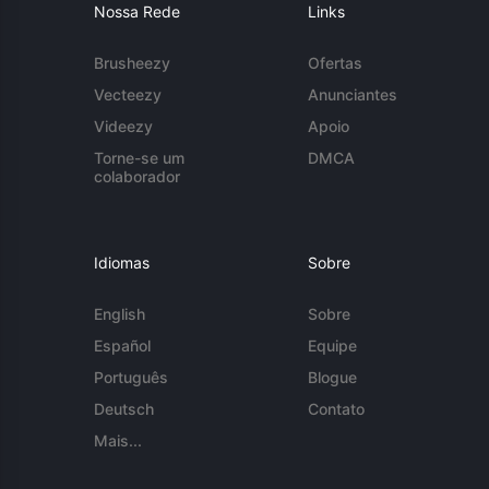
Nossa Rede
Links
Brusheezy
Ofertas
Vecteezy
Anunciantes
Videezy
Apoio
Torne-se um
DMCA
colaborador
Idiomas
Sobre
English
Sobre
Español
Equipe
Português
Blogue
Deutsch
Contato
Mais...