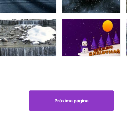
Próxima página