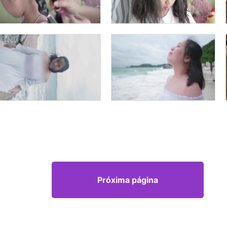
Próxima página