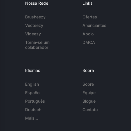
Nossa Rede
Links
Brusheezy
Ofertas
Vecteezy
Anunciantes
Videezy
Apoio
Torne-se um
DMCA
colaborador
Idiomas
Sobre
English
Sobre
Español
Equipe
Português
Blogue
Deutsch
Contato
Mais...