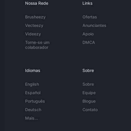
Nossa Rede
Links
Brusheezy
Ofertas
Vecteezy
Anunciantes
Videezy
Apoio
Torne-se um
DMCA
colaborador
Idiomas
Sobre
English
Sobre
Español
Equipe
Português
Blogue
Deutsch
Contato
Mais...