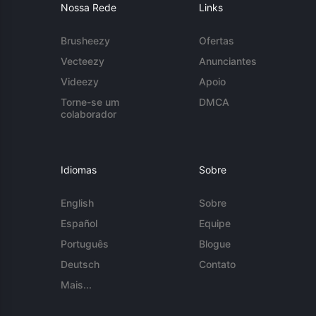
Nossa Rede
Links
Brusheezy
Ofertas
Vecteezy
Anunciantes
Videezy
Apoio
Torne-se um
DMCA
colaborador
Idiomas
Sobre
English
Sobre
Español
Equipe
Português
Blogue
Deutsch
Contato
Mais...