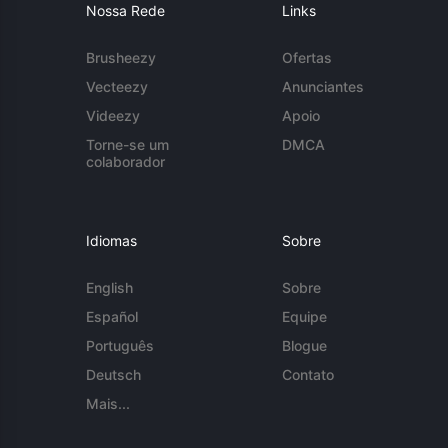
Nossa Rede
Links
Brusheezy
Ofertas
Vecteezy
Anunciantes
Videezy
Apoio
Torne-se um
DMCA
colaborador
Idiomas
Sobre
English
Sobre
Español
Equipe
Português
Blogue
Deutsch
Contato
Mais...