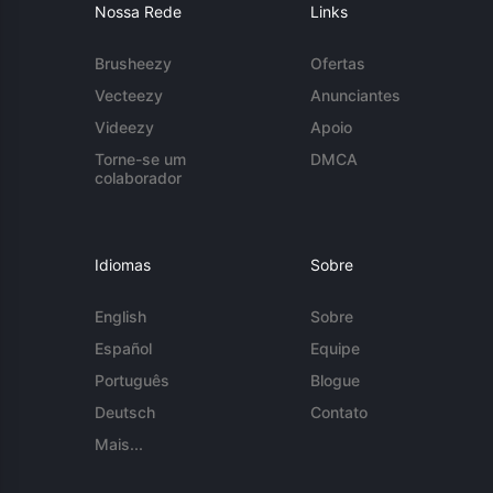
Nossa Rede
Links
Brusheezy
Ofertas
Vecteezy
Anunciantes
Videezy
Apoio
Torne-se um
DMCA
colaborador
Idiomas
Sobre
English
Sobre
Español
Equipe
Português
Blogue
Deutsch
Contato
Mais...