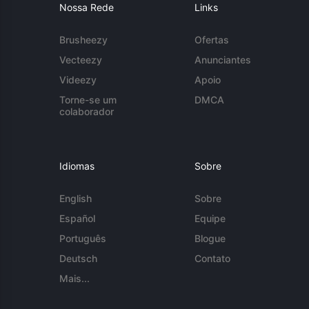
Nossa Rede
Links
Brusheezy
Ofertas
Vecteezy
Anunciantes
Videezy
Apoio
Torne-se um
DMCA
colaborador
Idiomas
Sobre
English
Sobre
Español
Equipe
Português
Blogue
Deutsch
Contato
Mais...