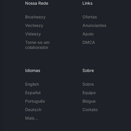
Nossa Rede
Links
Brusheezy
Ofertas
Vecteezy
Anunciantes
Videezy
Apoio
Torne-se um
DMCA
colaborador
Idiomas
Sobre
English
Sobre
Español
Equipe
Português
Blogue
Deutsch
Contato
Mais...