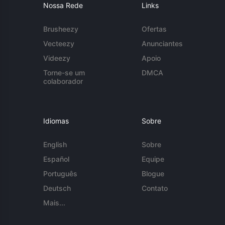
Nossa Rede
Links
Brusheezy
Ofertas
Vecteezy
Anunciantes
Videezy
Apoio
Torne-se um
DMCA
colaborador
Idiomas
Sobre
English
Sobre
Español
Equipe
Português
Blogue
Deutsch
Contato
Mais...